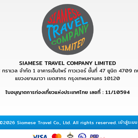
SIAMESE TRAVEL COMPANY LIMITED
ส ทราเวล จำกัด 1 อาคารเอ็มไพร์ ทาวเวอร์ ชั้นที่ 47 ยูนิต 4709 
แขวงยานนาวา เขตสาทร กรุงเทพมหานคร 10120
ใบอนุญาตการท่องเที่ยวแห่งประเทศไทย เลขที่ : 11/10594
เข้าสู่ระบบ
©2026 Siamese Travel Co., Ltd. All rights reserved.