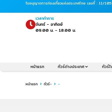
ใบอนุญาตการท่องเที่ยวแห่งประเทศไทย เลขที่ : 11/10
เวลาทำการ
จันทร์ - อาทิตย์
09.00 น. - 18.00 น.
หน้าแรก
ทัวร์ต่างประเทศ
ทัวร์
หน้าแรก
ทัวร์-
–