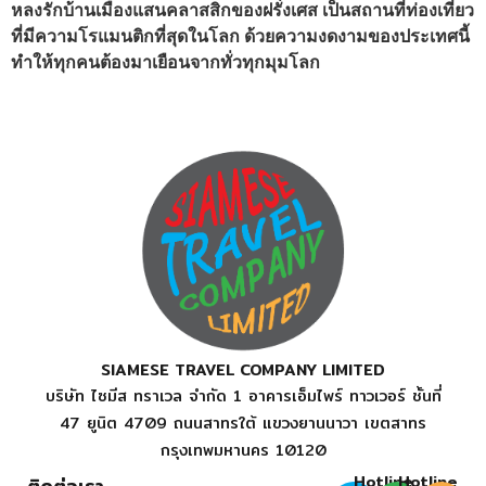
หลงรักบ้านเมืองแสนคลาสสิกของฝรั่งเศส เป็นสถานที่ท่องเที่ยว
ที่มีความโรแมนติกที่สุดในโลก ด้วยความงดงามของประเทศนี้
ทำให้ทุกคนต้องมาเยือนจากทั่วทุกมุมโลก
SIAMESE TRAVEL COMPANY LIMITED
บริษัท ไซมีส ทราเวล จำกัด 1 อาคารเอ็มไพร์ ทาวเวอร์ ชั้นที่
47 ยูนิต 4709 ถนนสาทรใต้ แขวงยานนาวา เขตสาทร
กรุงเทพมหานคร 10120
Hotline
Hotline