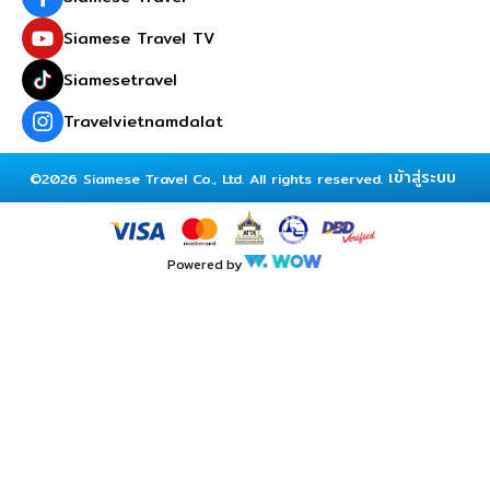
Siamese Travel TV
Siamesetravel
Travelvietnamdalat
เข้าสู่ระบบ
©2026 Siamese Travel Co., Ltd. All rights reserved.
Powered by